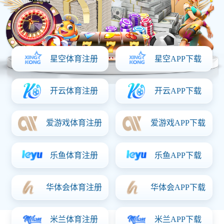
首页
/
体育热点
/ 正文