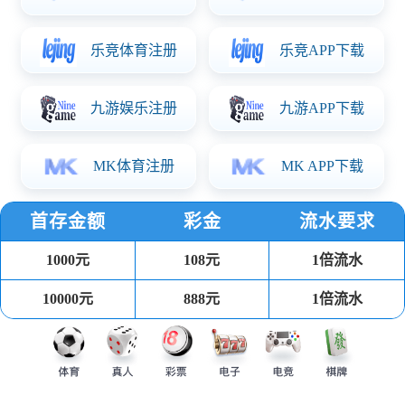
2026-06-12 15:00
39 次阅读
每体：德哈斯效力法马利康三个赛季后离
队，他接近加盟瓦伦
据西班牙《每日体育报》报道，葡萄牙法马利康队的
荷兰中场球员德哈斯在效力三个赛季后正式离队。这
位27岁的防守型中场目前已成为自由身，并正在与西
甲劲旅瓦伦西亚进行深入谈判。在合同到期后，德哈
斯未与法马利康续约，他的下一站极有可能是梅斯塔
利亚球场。